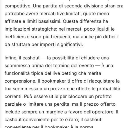
competitive. Una partita di seconda divisione straniera
potrebbe avere mercati live limitati, quote meno
affinate e limiti bassissimi. Questa differenza ha
implicazioni strategiche: nei mercati poco liquidi le
inefficienze sono più frequenti, ma anche più difficili
da sfruttare per importi significativi.
Infine, il cashout — la possibilità di chiudere una
scommessa prima del termine dell’evento — è una
funzionalità tipica del live betting che merita
comprensione. Il bookmaker ti offre di riacquistare la
tua scommessa a un prezzo che riflette le probabilità
correnti. Può essere utile per bloccare un profitto
parziale o limitare una perdita, ma il prezzo offerto
include sempre un margine a favore dell’operatore. Il
cashout conveniente per te è raro; il cashout
conveniente per il bookmaker è la norma.