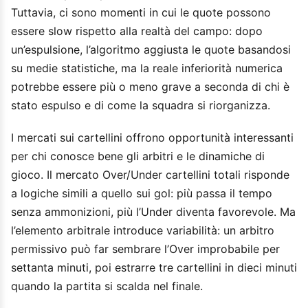
Tuttavia, ci sono momenti in cui le quote possono
essere slow rispetto alla realtà del campo: dopo
un’espulsione, l’algoritmo aggiusta le quote basandosi
su medie statistiche, ma la reale inferiorità numerica
potrebbe essere più o meno grave a seconda di chi è
stato espulso e di come la squadra si riorganizza.
I mercati sui cartellini offrono opportunità interessanti
per chi conosce bene gli arbitri e le dinamiche di
gioco. Il mercato Over/Under cartellini totali risponde
a logiche simili a quello sui gol: più passa il tempo
senza ammonizioni, più l’Under diventa favorevole. Ma
l’elemento arbitrale introduce variabilità: un arbitro
permissivo può far sembrare l’Over improbabile per
settanta minuti, poi estrarre tre cartellini in dieci minuti
quando la partita si scalda nel finale.