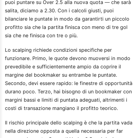
puoi puntare su Over 2.5 alla nuova quota — che sarà
salita, diciamo a 2.30. Con i calcoli giusti, puoi
bilanciare le puntate in modo da garantirti un piccolo
profitto sia che la partita finisca con meno di tre gol
sia che ne finisca con tre o più.
Lo scalping richiede condizioni specifiche per
funzionare. Primo, le quote devono muoversi in modo
prevedibile e sufficientemente ampio da coprire il
margine del bookmaker su entrambe le puntate.
Secondo, devi essere rapido: le finestre di opportunità
durano poco. Terzo, hai bisogno di un bookmaker con
margini bassi e limiti di puntata adeguati, altrimenti i
costi di transazione mangiano il profitto teorico.
Il rischio principale dello scalping è che la partita vada
nella direzione opposta a quella necessaria per far