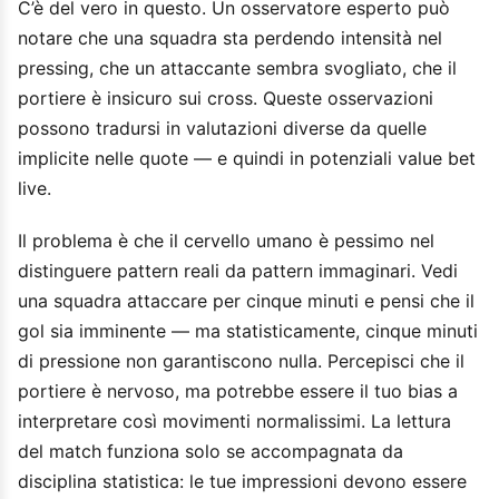
C’è del vero in questo. Un osservatore esperto può
notare che una squadra sta perdendo intensità nel
pressing, che un attaccante sembra svogliato, che il
portiere è insicuro sui cross. Queste osservazioni
possono tradursi in valutazioni diverse da quelle
implicite nelle quote — e quindi in potenziali value bet
live.
Il problema è che il cervello umano è pessimo nel
distinguere pattern reali da pattern immaginari. Vedi
una squadra attaccare per cinque minuti e pensi che il
gol sia imminente — ma statisticamente, cinque minuti
di pressione non garantiscono nulla. Percepisci che il
portiere è nervoso, ma potrebbe essere il tuo bias a
interpretare così movimenti normalissimi. La lettura
del match funziona solo se accompagnata da
disciplina statistica: le tue impressioni devono essere