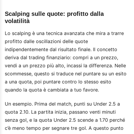
Scalping sulle quote: profitto dalla
volatilità
Lo scalping è una tecnica avanzata che mira a trarre
profitto dalle oscillazioni delle quote
indipendentemente dal risultato finale. Il concetto
deriva dal trading finanziario: compri a un prezzo,
vendi a un prezzo più alto, incassi la differenza. Nelle
scommesse, questo si traduce nel puntare su un esito
a una quota, poi puntare contro lo stesso esito
quando la quota è cambiata a tuo favore.
Un esempio. Prima del match, punti su Under 2.5 a
quota 2.10. La partita inizia, passano venti minuti
senza gol, e la quota Under 2.5 scende a 1.70 perché
c’è meno tempo per segnare tre gol. A questo punto