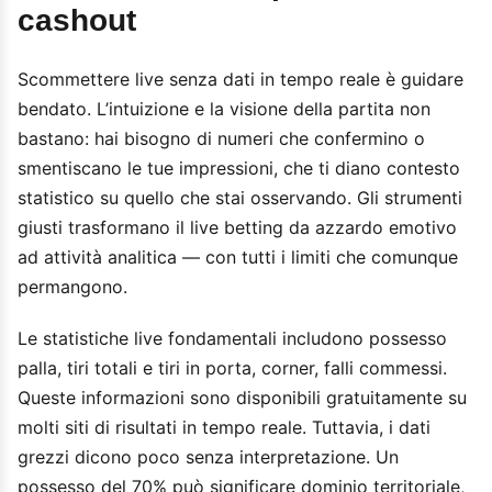
cashout
Scommettere live senza dati in tempo reale è guidare
bendato. L’intuizione e la visione della partita non
bastano: hai bisogno di numeri che confermino o
smentiscano le tue impressioni, che ti diano contesto
statistico su quello che stai osservando. Gli strumenti
giusti trasformano il live betting da azzardo emotivo
ad attività analitica — con tutti i limiti che comunque
permangono.
Le statistiche live fondamentali includono possesso
palla, tiri totali e tiri in porta, corner, falli commessi.
Queste informazioni sono disponibili gratuitamente su
molti siti di risultati in tempo reale. Tuttavia, i dati
grezzi dicono poco senza interpretazione. Un
possesso del 70% può significare dominio territoriale,