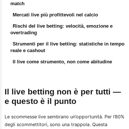
match
Mercati live più profittevoli nel calcio
Rischi del live betting: velocità, emozione e
overtrading
Strumenti per il live betting: statistiche in tempo
reale e cashout
Il live come strumento, non come abitudine
Il live betting non è per tutti —
e questo è il punto
Le scommesse live sembrano un’opportunità. Per l’80%
degli scommettitori, sono una trappola. Questa