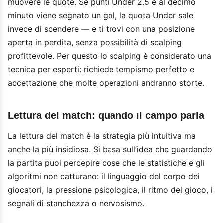
muovere le quote. Se punti Under 2.5 e al decimo
minuto viene segnato un gol, la quota Under sale
invece di scendere — e ti trovi con una posizione
aperta in perdita, senza possibilità di scalping
profittevole. Per questo lo scalping è considerato una
tecnica per esperti: richiede tempismo perfetto e
accettazione che molte operazioni andranno storte.
Lettura del match: quando il campo parla
La lettura del match è la strategia più intuitiva ma
anche la più insidiosa. Si basa sull’idea che guardando
la partita puoi percepire cose che le statistiche e gli
algoritmi non catturano: il linguaggio del corpo dei
giocatori, la pressione psicologica, il ritmo del gioco, i
segnali di stanchezza o nervosismo.