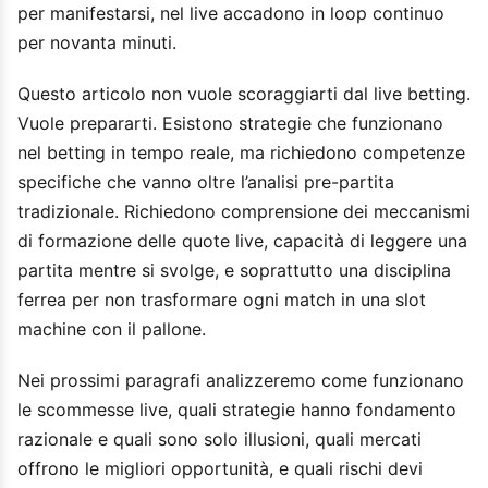
per manifestarsi, nel live accadono in loop continuo
per novanta minuti.
Questo articolo non vuole scoraggiarti dal live betting.
Vuole prepararti. Esistono strategie che funzionano
nel betting in tempo reale, ma richiedono competenze
specifiche che vanno oltre l’analisi pre-partita
tradizionale. Richiedono comprensione dei meccanismi
di formazione delle quote live, capacità di leggere una
partita mentre si svolge, e soprattutto una disciplina
ferrea per non trasformare ogni match in una slot
machine con il pallone.
Nei prossimi paragrafi analizzeremo come funzionano
le scommesse live, quali strategie hanno fondamento
razionale e quali sono solo illusioni, quali mercati
offrono le migliori opportunità, e quali rischi devi