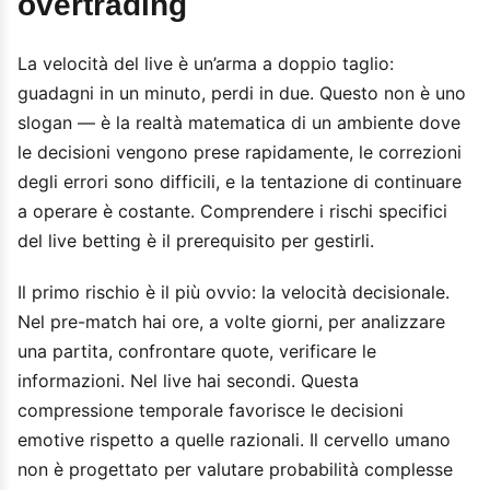
overtrading
La velocità del live è un’arma a doppio taglio:
guadagni in un minuto, perdi in due. Questo non è uno
slogan — è la realtà matematica di un ambiente dove
le decisioni vengono prese rapidamente, le correzioni
degli errori sono difficili, e la tentazione di continuare
a operare è costante. Comprendere i rischi specifici
del live betting è il prerequisito per gestirli.
Il primo rischio è il più ovvio: la velocità decisionale.
Nel pre-match hai ore, a volte giorni, per analizzare
una partita, confrontare quote, verificare le
informazioni. Nel live hai secondi. Questa
compressione temporale favorisce le decisioni
emotive rispetto a quelle razionali. Il cervello umano
non è progettato per valutare probabilità complesse