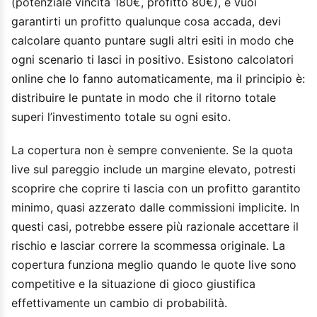
(potenziale vincita 180€, profitto 80€), e vuoi
garantirti un profitto qualunque cosa accada, devi
calcolare quanto puntare sugli altri esiti in modo che
ogni scenario ti lasci in positivo. Esistono calcolatori
online che lo fanno automaticamente, ma il principio è:
distribuire le puntate in modo che il ritorno totale
superi l’investimento totale su ogni esito.
La copertura non è sempre conveniente. Se la quota
live sul pareggio include un margine elevato, potresti
scoprire che coprire ti lascia con un profitto garantito
minimo, quasi azzerato dalle commissioni implicite. In
questi casi, potrebbe essere più razionale accettare il
rischio e lasciar correre la scommessa originale. La
copertura funziona meglio quando le quote live sono
competitive e la situazione di gioco giustifica
effettivamente un cambio di probabilità.