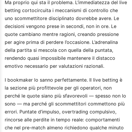
Ma proprio qui sta il problema. L’immediatezza del live
betting cortocircuita i meccanismi di controllo che
uno scommettitore disciplinato dovrebbe avere. Le
decisioni vengono prese in secondi, non in ore. Le
quote cambiano mentre ragioni, creando pressione
per agire prima di perdere l’occasione. L’adrenalina
della partita si mescola con quella della puntata,
rendendo quasi impossibile mantenere il distacco
emotivo necessario per valutazioni razionali.
I bookmaker lo sanno perfettamente. Il live betting è
la sezione più profittevole per gli operatori, non
perché le quote siano più sfavorevoli — spesso non lo
sono — ma perché gli scommettitori commettono più
errori. Puntate d’impulso, overtrading compulsivo,
rincorse alle perdite in tempo reale: comportamenti
che nel pre-match almeno richiedono qualche minuto