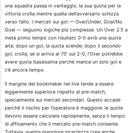
una squadra passa in vantaggio, la sua quota per la
vittoria crolla mentre quella dell’avversario schizza
verso l’alto. I mercati sui gol — Over/Under, Goal/No
Goal — seguono logiche più complesse. Un Over 2.5 a
metà primo tempo con risultato 0-0 avrà una quota
alta; dopo un gol, la quota scende; dopo il secondo
gol, crolla; se si arriva al 70′ sul 2-0, l’Over potrebbe
avere quota bassissima perché manca un solo gol e
c’è ancora tempo.
Il margine del bookmaker nel live tende a essere
leggermente superiore rispetto al pre-match,
specialmente sui mercati secondari. Questo accade
perché il rischio per l’operatore è maggiore: le quote
devono essere calcolate rapidamente, senza il tempo
di affinamento che il mercato pre-match consente.
Tuttavia, questa maggiore incertezza crea anche