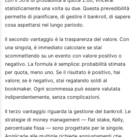
statisticamente una volta su due. Questa prevedibilità
permette di pianificare, di gestire il bankroll, di sapere
cosa aspettarsi nel lungo periodo.
Il secondo vantaggio è la trasparenza del valore. Con
una singola, è immediato calcolare se stai
scommettendo su un evento con valore positivo o
negativo. La formula è semplice: probabilità stimata
per quota, meno uno. Se il risultato è positivo, hai
valore; se è negativo, stai regalando soldi al
bookmaker. Ogni scommessa può essere valutata
indipendentemente, senza complicazioni.
Il terzo vantaggio riguarda la gestione del bankroll. Le
strategie di money management — flat stake, Kelly,
percentuale fissa — sono progettate per le singole.
Applicarle alle multiple richiede aggiustamenti che