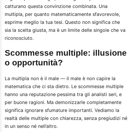
catturano questa convinzione combinata. Una
multipla, per quanto matematicamente sfavorevole,
esprime meglio la tua tesi. Questo non significa che
sia la scelta giusta, ma è un limite delle singole che va
riconosciuto.
Scommesse multiple: illusione
o opportunità?
La multipla non è il male — il male è non capire la
matematica che ci sta dietro. Le scommesse multiple
hanno una reputazione pessima tra gli analisti seri, e
per buone ragioni. Ma demonizzarle completamente
significa ignorare sfumature importanti. Vediamo la
realtà delle multiple con chiarezza, senza pregiudizi né
in un senso né nell’altro.