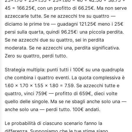
45 = 166.25€, con un profitto di 66.25€. Ma non serve
azzeccarle tutte. Se ne azzecchi tre su quattro —
diciamo le prime tre — guadagni 121.25€ meno i 25€
persi sulla quarta, quindi 96.25€: una piccola perdita.
Se ne azzecchi due su quattro, sei in perdita
moderata. Se ne azzecchi una, perdita significativa.
Zero su quattro, perdi tutto.
Strategia multipla: punti tutti i 100€ su una quadrupla
che combina i quattro eventi. La quota complessiva è
1.60 × 1.70 × 1.55 × 1.80 = 7.59. Se azzecchi tutte e
quattro, vinci 759€ — profitto di 659€, dieci volte
quello delle singole. Ma se ne sbagli anche solo una —
anche solo una — perdi tutto. 100€ andati.
Le probabilità di ciascuno scenario fanno la
differenza. Supponiamo che le tue stime siano