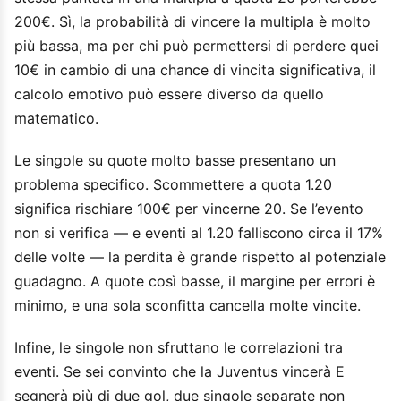
200€. Sì, la probabilità di vincere la multipla è molto
più bassa, ma per chi può permettersi di perdere quei
10€ in cambio di una chance di vincita significativa, il
calcolo emotivo può essere diverso da quello
matematico.
Le singole su quote molto basse presentano un
problema specifico. Scommettere a quota 1.20
significa rischiare 100€ per vincerne 20. Se l’evento
non si verifica — e eventi al 1.20 falliscono circa il 17%
delle volte — la perdita è grande rispetto al potenziale
guadagno. A quote così basse, il margine per errori è
minimo, e una sola sconfitta cancella molte vincite.
Infine, le singole non sfruttano le correlazioni tra
eventi. Se sei convinto che la Juventus vincerà E
segnerà più di due gol, due singole separate non