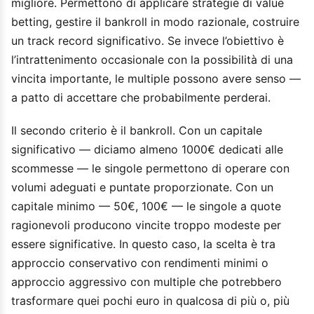
migliore. Permettono di applicare strategie di value
betting, gestire il bankroll in modo razionale, costruire
un track record significativo. Se invece l’obiettivo è
l’intrattenimento occasionale con la possibilità di una
vincita importante, le multiple possono avere senso —
a patto di accettare che probabilmente perderai.
Il secondo criterio è il bankroll. Con un capitale
significativo — diciamo almeno 1000€ dedicati alle
scommesse — le singole permettono di operare con
volumi adeguati e puntate proporzionate. Con un
capitale minimo — 50€, 100€ — le singole a quote
ragionevoli producono vincite troppo modeste per
essere significative. In questo caso, la scelta è tra
approccio conservativo con rendimenti minimi o
approccio aggressivo con multiple che potrebbero
trasformare quei pochi euro in qualcosa di più o, più