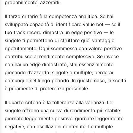
probabilmente, azzerarli.
Il terzo criterio è la competenza analitica. Se hai
sviluppato capacità di identificare value bet — se il
tuo track record dimostra un edge positivo — le
singole ti permettono di sfruttare quel vantaggio
ripetutamente. Ogni scommessa con valore positivo
contribuisce al rendimento complessivo. Se invece
non hai un edge dimostrato, stai essenzialmente
giocando d’azzardo: singole o multiple, perderai
comunque nel lungo periodo. In questo caso, la scelta
è puramente di preferenza personale.
Il quarto criterio è la tolleranza alla varianza. Le
singole offrono una curva di rendimento più stabile:
giornate leggermente positive, giornate leggermente
negative, con oscillazioni contenute. Le multiple