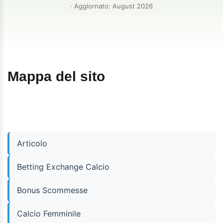
· Aggiornato: August 2026
Mappa del sito
Articolo
Betting Exchange Calcio
Bonus Scommesse
Calcio Femminile