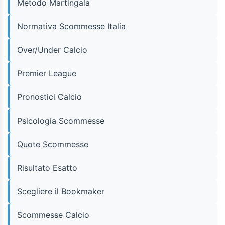
Metodo Martingala
Normativa Scommesse Italia
Over/Under Calcio
Premier League
Pronostici Calcio
Psicologia Scommesse
Quote Scommesse
Risultato Esatto
Scegliere il Bookmaker
Scommesse Calcio