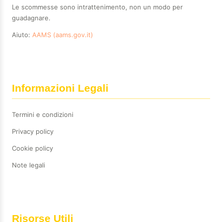
Le scommesse sono intrattenimento, non un modo per
guadagnare.
Aiuto:
AAMS (aams.gov.it)
Informazioni Legali
Termini e condizioni
Privacy policy
Cookie policy
Note legali
Risorse Utili