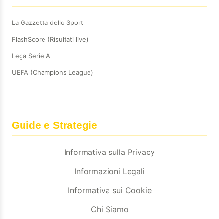
La Gazzetta dello Sport
FlashScore (Risultati live)
Lega Serie A
UEFA (Champions League)
Guide e Strategie
Informativa sulla Privacy
Informazioni Legali
Informativa sui Cookie
Chi Siamo