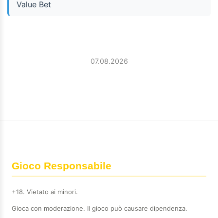
Value Bet
07.08.2026
Gioco Responsabile
+18. Vietato ai minori.
Gioca con moderazione. Il gioco può causare dipendenza.